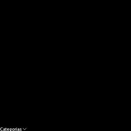
Categorias