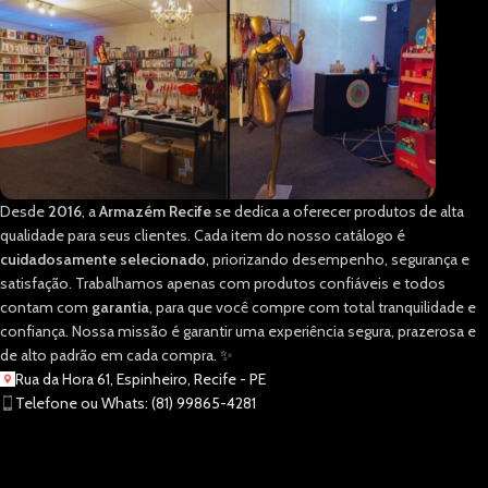
Desde
2016
, a
Armazém Recife
se dedica a oferecer produtos de alta
qualidade para seus clientes. Cada item do nosso catálogo é
cuidadosamente selecionado
, priorizando desempenho, segurança e
satisfação. Trabalhamos apenas com produtos confiáveis e todos
contam com
garantia
, para que você compre com total tranquilidade e
confiança. Nossa missão é garantir uma experiência segura, prazerosa e
de alto padrão em cada compra. ✨
Rua da Hora 61, Espinheiro, Recife - PE
Telefone ou Whats: (81) 99865-4281