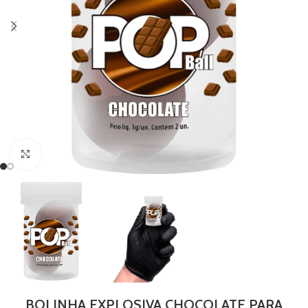
Clique para ampliar
BOLINHA EXPLOSIVA CHOCOLATE PARA