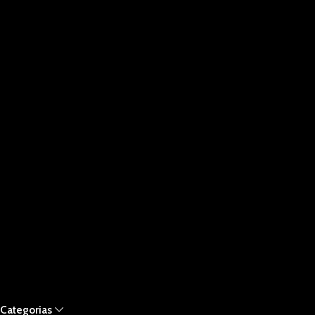
Categorias