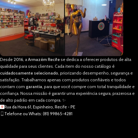
Desde
2016
, a
Armazém Recife
se dedica a oferecer produtos de alta
qualidade para seus clientes. Cada item do nosso catálogo é
cuidadosamente selecionado
, priorizando desempenho, segurança e
satisfação. Trabalhamos apenas com produtos confiáveis e todos
contam com
garantia
, para que você compre com total tranquilidade e
confiança. Nossa missão é garantir uma experiência segura, prazerosa e
de alto padrão em cada compra. ✨
Rua da Hora 61, Espinheiro, Recife - PE
Telefone ou Whats: (81) 99865-4281