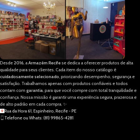
Desde
2016
, a
Armazém Recife
se dedica a oferecer produtos de alta
qualidade para seus clientes. Cada item do nosso catálogo é
cuidadosamente selecionado
, priorizando desempenho, segurança e
satisfação. Trabalhamos apenas com produtos confiáveis e todos
contam com
garantia
, para que você compre com total tranquilidade e
confiança. Nossa missão é garantir uma experiência segura, prazerosa e
de alto padrão em cada compra. ✨
Rua da Hora 61, Espinheiro, Recife - PE
Telefone ou Whats: (81) 99865-4281