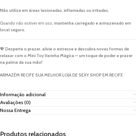
Não utilize em áreas lesionadas, inflamadas ou irritadas.
Quando não estiver em uso,
mantenha carregado e armazenado em
local seguro.
💖
Desperte o prazer, alivie o estresse e descubra novas formas de
relaxar com o Mini Toy Varinha Mágica — um toque de poder e prazer
na palma da sua mão!
ARMAZÉM RECIFE SUA MELHOR LOJA DE SEXY SHOP EM RECIFE
Informação adicional
Avaliações (0)
Nossa Entrega
Produtos relacionados