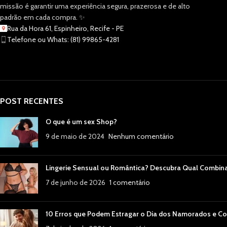
missão é garantir uma experiência segura, prazerosa e de alto
padrão em cada compra. ✨
Rua da Hora 61, Espinheiro, Recife - PE
Telefone ou Whats: (81) 99865-4281
POST RECENTES
O que é um sex Shop?
9 de maio de 2024
Nenhum comentário
Lingerie Sensual ou Romântica? Descubra Qual Combin
7 de junho de 2026
1 comentário
10 Erros que Podem Estragar o Dia dos Namorados e Co