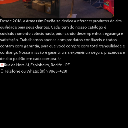
Desde
2016
, a
Armazém Recife
se dedica a oferecer produtos de alta
qualidade para seus clientes. Cada item do nosso catálogo é
cuidadosamente selecionado
, priorizando desempenho, segurança e
satisfação. Trabalhamos apenas com produtos confiáveis e todos
contam com
garantia
, para que você compre com total tranquilidade e
confiança. Nossa missão é garantir uma experiência segura, prazerosa e
de alto padrão em cada compra. ✨
Rua da Hora 61, Espinheiro, Recife - PE
Telefone ou Whats: (81) 99865-4281