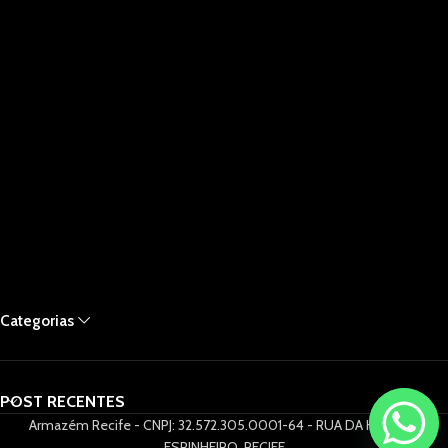
Categorias
POST RECENTES
Armazém Recife - CNPJ: 32.572.305.0001-64 - RUA DA HORA 61,
ESPINHEIRO, RECIFE