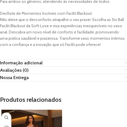
Para ambos os gêneros, atendendo às necessidades de todos.
Desfrute de Momentos Incríveis com Facilit Blackout:
Não deixe que o desconforto atrapalhe o seu prazer. Escolha as Six Ball
Facilit Blackout da Soft Love e viva experiências inesquecíveis no sexo
anal. Descubra um novo nível de conforto e facilidade, promovendo
uma prática saudável e prazerosa. Transforme seus momentos íntimos
com a confiança e a inovação que só Facilit pode oferece!
Informação adicional
Avaliações (0)
Nossa Entrega
Produtos relacionados