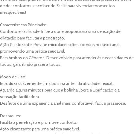
de desconfortos, escolhendo Facilit para vivenciar momentos
inesquecíveis!
Características Principais:
Conforto e Facilidade: Inibe a dor e proporciona uma sensação de
dilatação para facilitar a penetração.
Ação Cicatrizante: Previne microlacerações comuns no sexo anal,
promovendo uma prática saudável.
Para Ambos os Gêneros: Desenvolvido para atender às necessidades de
todos, garantindo prazer a todos.
Modo de Uso:
Introduza suavemente uma bolinha antes da atividade sexual.
Aguarde alguns minutos para que a bolinha libere a lubrificação e a
sensação facilitadora.
Desfrute de uma experiência anal mais confortável, fácil e prazerosa.
Destaques:
Facilita a penetração e promove conforto.
Ação cicatrizante para uma prática saudável.