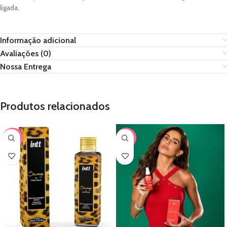
ligada.
Informação adicional
Avaliações (0)
Nossa Entrega
Produtos relacionados
-15%
-26%