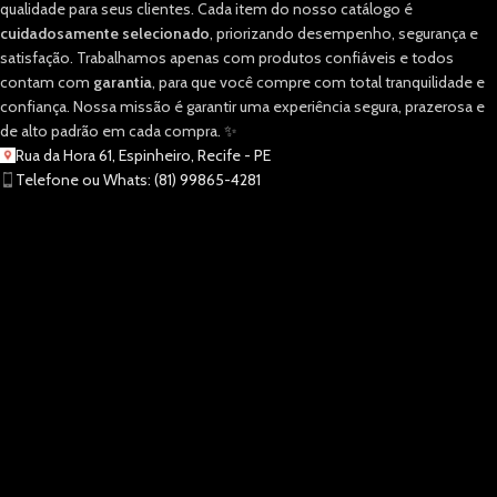
qualidade para seus clientes. Cada item do nosso catálogo é
cuidadosamente selecionado
, priorizando desempenho, segurança e
satisfação. Trabalhamos apenas com produtos confiáveis e todos
contam com
garantia
, para que você compre com total tranquilidade e
confiança. Nossa missão é garantir uma experiência segura, prazerosa e
de alto padrão em cada compra. ✨
Rua da Hora 61, Espinheiro, Recife - PE
Telefone ou Whats: (81) 99865-4281