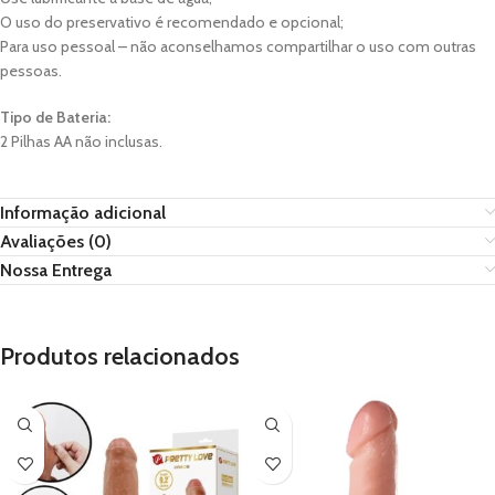
O uso do preservativo é recomendado e opcional;
Para uso pessoal – não aconselhamos compartilhar o uso com outras
pessoas.
Tipo de Bateria:
2 Pilhas AA não inclusas.
Informação adicional
Avaliações (0)
Nossa Entrega
Produtos relacionados