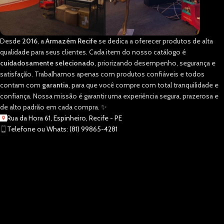
Desde
2016
, a
Armazém Recife
se dedica a oferecer produtos de alta
qualidade para seus clientes. Cada item do nosso catálogo é
cuidadosamente selecionado
, priorizando desempenho, segurança e
satisfação. Trabalhamos apenas com produtos confiáveis e todos
contam com
garantia
, para que você compre com total tranquilidade e
confiança. Nossa missão é garantir uma experiência segura, prazerosa e
de alto padrão em cada compra. ✨
Rua da Hora 61, Espinheiro, Recife - PE
Telefone ou Whats: (81) 99865-4281