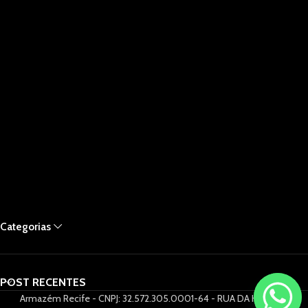
Categorias
POST RECENTES
Armazém Recife - CNPJ: 32.572.305.0001-64 - RUA DA HORA 61,