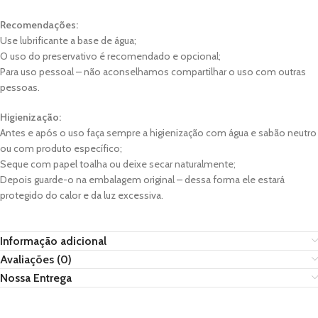
Recomendações:
Use lubrificante a base de água;
O uso do preservativo é recomendado e opcional;
Para uso pessoal – não aconselhamos compartilhar o uso com outras
pessoas.
Higienização:
Antes e após o uso faça sempre a higienização com água e sabão neutro
ou com produto específico;
Seque com papel toalha ou deixe secar naturalmente;
Depois guarde-o na embalagem original – dessa forma ele estará
protegido do calor e da luz excessiva.
Informação adicional
Avaliações (0)
Nossa Entrega