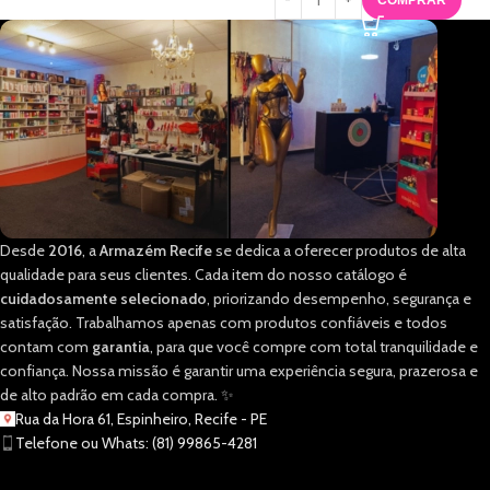
Desde
2016
, a
Armazém Recife
se dedica a oferecer produtos de alta
qualidade para seus clientes. Cada item do nosso catálogo é
cuidadosamente selecionado
, priorizando desempenho, segurança e
satisfação. Trabalhamos apenas com produtos confiáveis e todos
contam com
garantia
, para que você compre com total tranquilidade e
confiança. Nossa missão é garantir uma experiência segura, prazerosa e
de alto padrão em cada compra. ✨
Rua da Hora 61, Espinheiro, Recife - PE
Telefone ou Whats: (81) 99865-4281