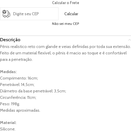
Calcular o Frete
Calcular
Não sei meu CEP
Descrição
Pênis realístico reto com glande e veias definidas por toda sua extensão.
Feito de um material flexível, o pênis é macio ao toque e é confortável
para a penetração.
Medidas:
Comprimento: 16cm;
Penetrável: 14,5cm;
Diâmetro da base penetrável: 3,5cm;
Circunferência: 11cm;
Peso: 198g.
Medidas aproximadas.
Material:
Silicone.