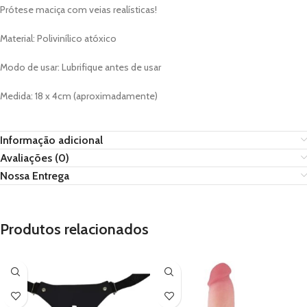
Prótese maciça com veias realísticas!
Material: Polivinílico atóxico
Modo de usar: Lubrifique antes de usar
Medida: 18 x 4cm (aproximadamente)
Informação adicional
Avaliações (0)
Nossa Entrega
Produtos relacionados