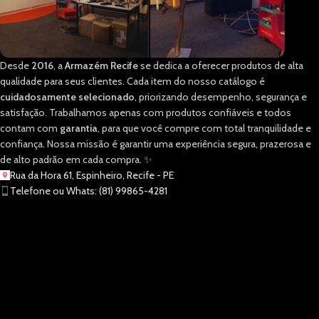
Desde
2016
, a
Armazém Recife
se dedica a oferecer produtos de alta
qualidade para seus clientes. Cada item do nosso catálogo é
cuidadosamente selecionado
, priorizando desempenho, segurança e
satisfação. Trabalhamos apenas com produtos confiáveis e todos
contam com
garantia
, para que você compre com total tranquilidade e
confiança. Nossa missão é garantir uma experiência segura, prazerosa e
de alto padrão em cada compra. ✨
Rua da Hora 61, Espinheiro, Recife - PE
Telefone ou Whats: (81) 99865-4281