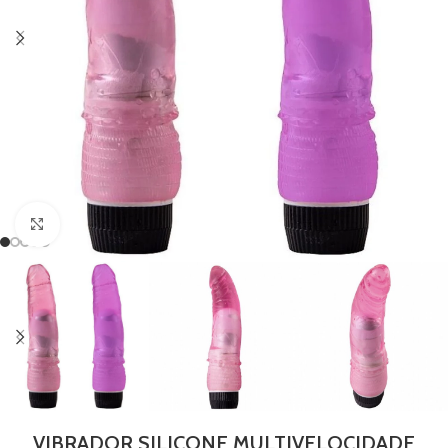
Clique para ampliar
VIBRADOR SILICONE MULTIVELOCIDADE