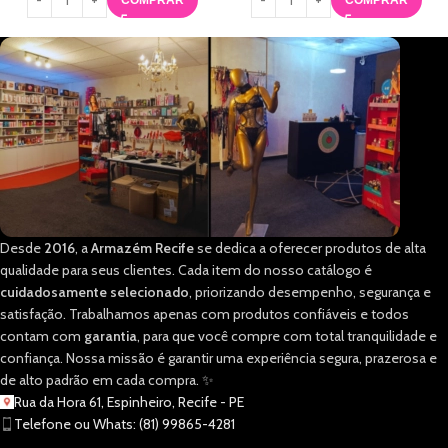
COMPRAR
COMPRAR
Desde
2016
, a
Armazém Recife
se dedica a oferecer produtos de alta
qualidade para seus clientes. Cada item do nosso catálogo é
cuidadosamente selecionado
, priorizando desempenho, segurança e
satisfação. Trabalhamos apenas com produtos confiáveis e todos
contam com
garantia
, para que você compre com total tranquilidade e
confiança. Nossa missão é garantir uma experiência segura, prazerosa e
de alto padrão em cada compra. ✨
Rua da Hora 61, Espinheiro, Recife - PE
Telefone ou Whats: (81) 99865-4281