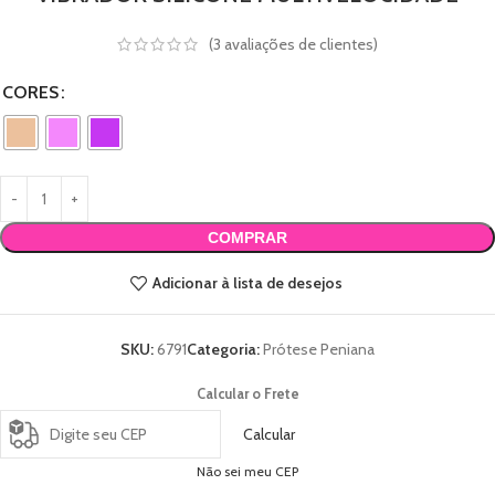
(
3
avaliações de clientes)
CORES
COMPRAR
Adicionar à lista de desejos
SKU:
6791
Categoria:
Prótese Peniana
Calcular o Frete
Calcular
Não sei meu CEP