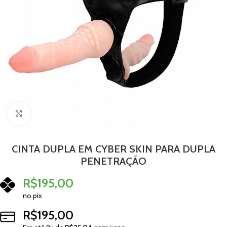
Clique para ampliar
CINTA DUPLA EM CYBER SKIN PARA DUPLA
PENETRAÇÃO
R$
195,00
no pix
R$
195,00