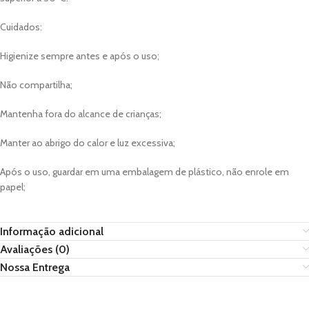
Cuidados:
Higienize sempre antes e após o uso;
Não compartilha;
Mantenha fora do alcance de crianças;
Manter ao abrigo do calor e luz excessiva;
Após o uso, guardar em uma embalagem de plástico, não enrole em
papel;
Informação adicional
Avaliações (0)
Nossa Entrega