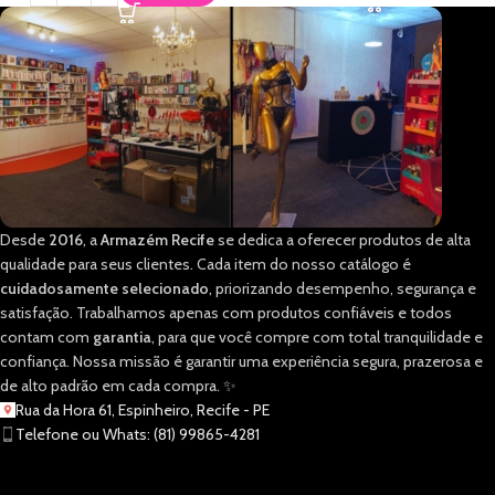
Desde
2016
, a
Armazém Recife
se dedica a oferecer produtos de alta
qualidade para seus clientes. Cada item do nosso catálogo é
cuidadosamente selecionado
, priorizando desempenho, segurança e
satisfação. Trabalhamos apenas com produtos confiáveis e todos
contam com
garantia
, para que você compre com total tranquilidade e
confiança. Nossa missão é garantir uma experiência segura, prazerosa e
de alto padrão em cada compra. ✨
Rua da Hora 61, Espinheiro, Recife - PE
Telefone ou Whats: (81) 99865-4281