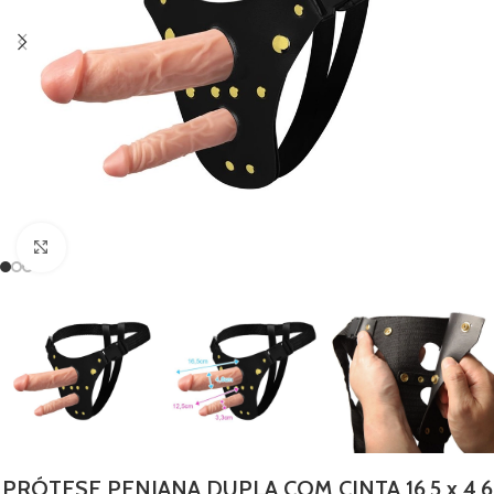
Clique para ampliar
PRÓTESE PENIANA DUPLA COM CINTA 16,5 x 4,6