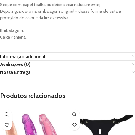
Seque com papel toalha ou deixe secar naturalmente;
Depois guarde-o na embalagem original – dessa forma ele estará
protegido do calor e da luz excessiva.
Embalagem:
Caixa Peniana.
Informação adicional
Avaliações (0)
Nossa Entrega
Produtos relacionados