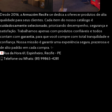
Desde
2016
, a
Armazém Recife
se dedica a oferecer produtos de alta
qualidade para seus clientes. Cada item do nosso catálogo é
cuidadosamente selecionado
, priorizando desempenho, segurança e
satisfação. Trabalhamos apenas com produtos confiáveis e todos
contam com
garantia
, para que você compre com total tranquilidade e
confiança. Nossa missão é garantir uma experiência segura, prazerosa e
de alto padrão em cada compra. ✨
Rua da Hora 61, Espinheiro, Recife - PE
Telefone ou Whats: (81) 99865-4281