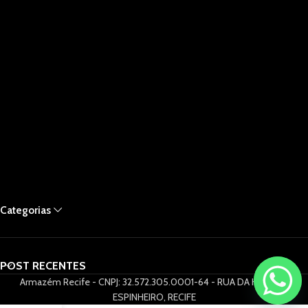
Categorias
POST RECENTES
Armazém Recife - CNPJ: 32.572.305.0001-64 - RUA DA HORA 61,
ESPINHEIRO, RECIFE