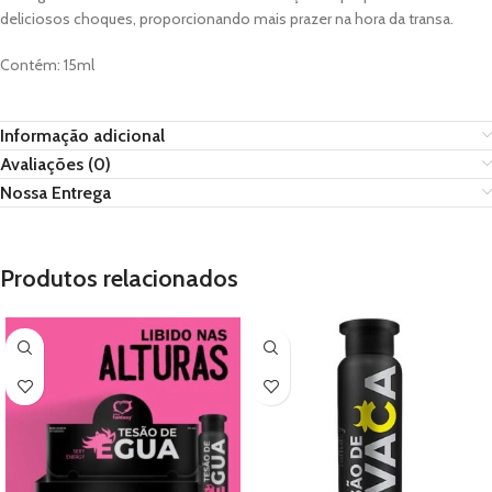
deliciosos choques, proporcionando mais prazer na hora da transa.
Contém: 15ml
Informação adicional
Avaliações (0)
Nossa Entrega
Produtos relacionados