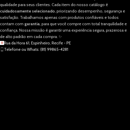
qualidade para seus clientes. Cada item do nosso catálogo é
cuidadosamente selecionado
, priorizando desempenho, segurança e
satisfação. Trabalhamos apenas com produtos confiáveis e todos
contam com
garantia
, para que você compre com total tranquilidade e
confiança. Nossa missão é garantir uma experiência segura, prazerosa e
de alto padrão em cada compra. ✨
Rua da Hora 61, Espinheiro, Recife - PE
Telefone ou Whats: (81) 99865-4281