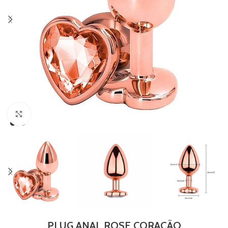
Clique para ampliar
PLUG ANAL ROSE CORAÇÃO