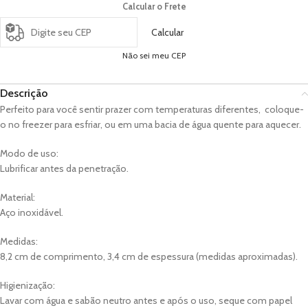
Calcular o Frete
Calcular
Não sei meu CEP
Descrição
Perfeito para você sentir prazer com temperaturas diferentes, coloque-
o no freezer para esfriar, ou em uma bacia de água quente para aquecer.
Modo de uso:
Lubrificar antes da penetração.
Material:
Aço inoxidável.
Medidas:
8,2 cm de comprimento, 3,4 cm de espessura (medidas aproximadas).
Higienização:
Lavar com água e sabão neutro antes e após o uso, seque com papel