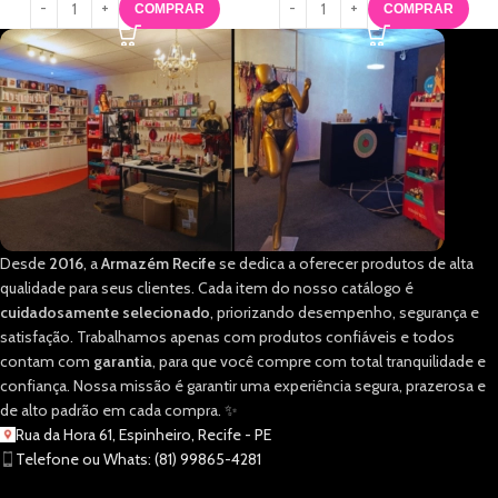
COMPRAR
COMPRAR
Desde
2016
, a
Armazém Recife
se dedica a oferecer produtos de alta
qualidade para seus clientes. Cada item do nosso catálogo é
cuidadosamente selecionado
, priorizando desempenho, segurança e
satisfação. Trabalhamos apenas com produtos confiáveis e todos
contam com
garantia
, para que você compre com total tranquilidade e
confiança. Nossa missão é garantir uma experiência segura, prazerosa e
de alto padrão em cada compra. ✨
Rua da Hora 61, Espinheiro, Recife - PE
Telefone ou Whats: (81) 99865-4281