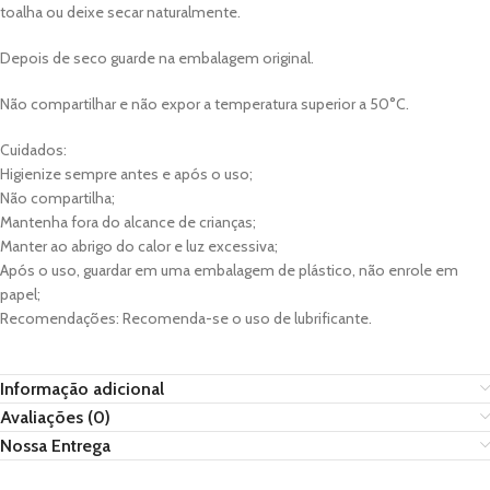
toalha ou deixe secar naturalmente.
Depois de seco guarde na embalagem original.
Não compartilhar e não expor a temperatura superior a 50°C.
Cuidados:
Higienize sempre antes e após o uso;
Não compartilha;
Mantenha fora do alcance de crianças;
Manter ao abrigo do calor e luz excessiva;
Após o uso, guardar em uma embalagem de plástico, não enrole em
papel;
Recomendações: Recomenda-se o uso de lubrificante.
Informação adicional
Avaliações (0)
Nossa Entrega