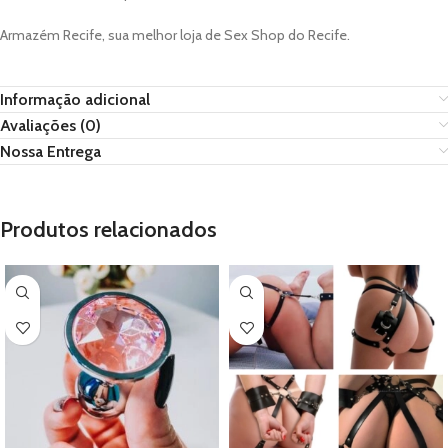
Armazém Recife, sua melhor loja de Sex Shop do Recife.
Informação adicional
Avaliações (0)
Nossa Entrega
Produtos relacionados