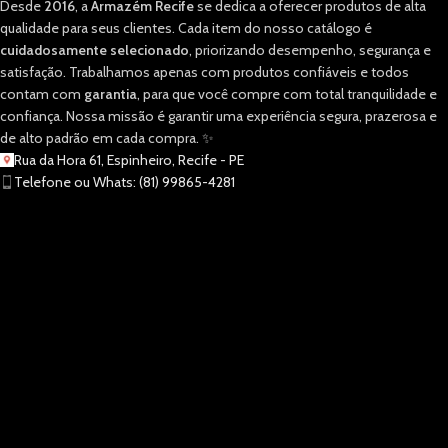
Desde
2016
, a
Armazém Recife
se dedica a oferecer produtos de alta
qualidade para seus clientes. Cada item do nosso catálogo é
cuidadosamente selecionado
, priorizando desempenho, segurança e
satisfação. Trabalhamos apenas com produtos confiáveis e todos
contam com
garantia
, para que você compre com total tranquilidade e
confiança. Nossa missão é garantir uma experiência segura, prazerosa e
de alto padrão em cada compra. ✨
Rua da Hora 61, Espinheiro, Recife - PE
Telefone ou Whats: (81) 99865-4281