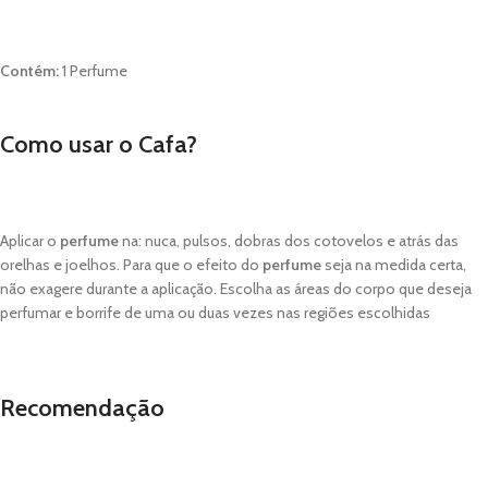
Contém:
1 Perfume
Como usar o Cafa?
Aplicar o
perfume
na: nuca, pulsos, dobras dos cotovelos e atrás das
orelhas e joelhos. Para que o efeito do
perfume
seja na medida certa,
não exagere durante a aplicação. Escolha as áreas do corpo que deseja
perfumar e borrife de uma ou duas vezes nas regiões escolhidas
Recomendação