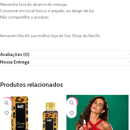
Mantenha fora do alcance de crianças
Conservar em local fresco e arejado, ao abrigo de luz
Não compartilhe o produto
Armazém Recife sua melhor loja de Sex Shop do Recife
Avaliações (0)
Nossa Entrega
Produtos relacionados
-15%
-26%