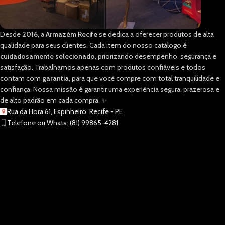
Desde
2016
, a
Armazém Recife
se dedica a oferecer produtos de alta
qualidade para seus clientes. Cada item do nosso catálogo é
cuidadosamente selecionado
, priorizando desempenho, segurança e
satisfação. Trabalhamos apenas com produtos confiáveis e todos
contam com
garantia
, para que você compre com total tranquilidade e
confiança. Nossa missão é garantir uma experiência segura, prazerosa e
de alto padrão em cada compra. ✨
Rua da Hora 61, Espinheiro, Recife - PE
Telefone ou Whats: (81) 99865-4281