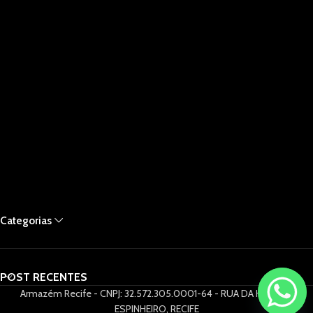
Categorias
POST RECENTES
Armazém Recife - CNPJ: 32.572.305.0001-64 - RUA DA HORA 61,
ESPINHEIRO, RECIFE