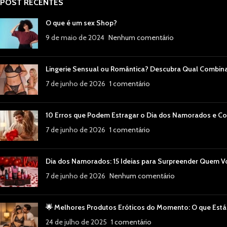
POST RECENTES
O que é um sex Shop?
9 de maio de 2024
Nenhum comentário
Lingerie Sensual ou Romântica? Descubra Qual Combin
7 de junho de 2026
1 comentário
10 Erros que Podem Estragar o Dia dos Namorados e Co
7 de junho de 2026
1 comentário
Dia dos Namorados: 15 Ideias para Surpreender Quem 
7 de junho de 2026
Nenhum comentário
🌟 Melhores Produtos Eróticos do Momento: O que Está
24 de julho de 2025
1 comentário