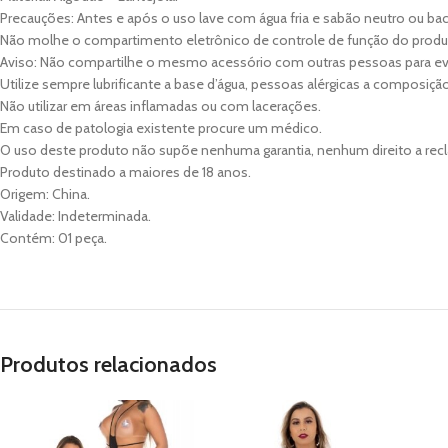
Precauções: Antes e após o uso lave com água fria e sabão neutro ou bac
Não molhe o compartimento eletrônico de controle de função do produ
Aviso: Não compartilhe o mesmo acessório com outras pessoas para evi
Utilize sempre lubrificante a base d’água, pessoas alérgicas a composiçã
Não utilizar em áreas inflamadas ou com lacerações.
Em caso de patologia existente procure um médico.
O uso deste produto não supõe nenhuma garantia, nenhum direito a re
Produto destinado a maiores de 18 anos.
Origem: China.
Validade: Indeterminada.
Contém: 01 peça.
Produtos relacionados