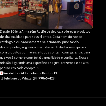
Desde
2016
, a
Armazém Recife
se dedica a oferecer produtos
de alta qualidade para seus clientes. Cada item do nosso
catálogo é
cuidadosamente selecionado
, priorizando
desempenho, segurança e satisfação. Trabalhamos apenas
com produtos confiáveis e todos contam com
garantia
, para
que você compre com total tranquilidade e confiança. Nossa
missão é garantir uma experiência segura, prazerosa e de alto
padrão em cada compra. ✨
Rua da Hora 61, Espinheiro, Recife - PE
Telefone ou Whats: (81) 99865-4281