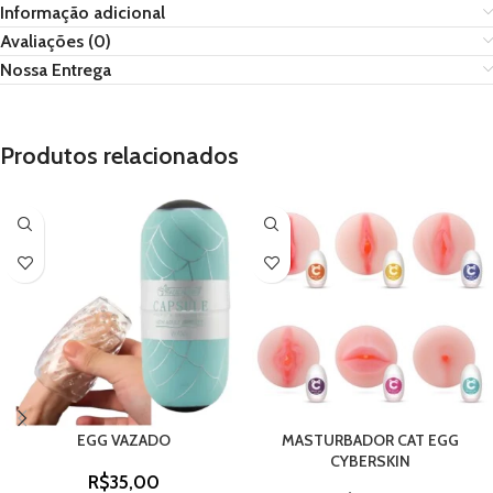
Informação adicional
Avaliações (0)
Nossa Entrega
Produtos relacionados
EGG VAZADO
MASTURBADOR CAT EGG
CYBERSKIN
R$
35,00