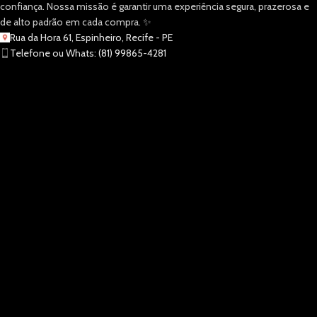
confiança. Nossa missão é garantir uma experiência segura, prazerosa e
de alto padrão em cada compra. ✨
Rua da Hora 61, Espinheiro, Recife - PE
Telefone ou Whats: (81) 99865-4281