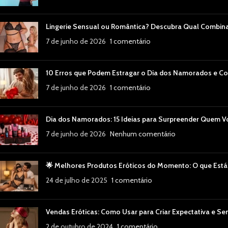
Lingerie Sensual ou Romântica? Descubra Qual Combin
7 de junho de 2026
1 comentário
10 Erros que Podem Estragar o Dia dos Namorados e Co
7 de junho de 2026
1 comentário
Dia dos Namorados: 15 Ideias para Surpreender Quem 
7 de junho de 2026
Nenhum comentário
🌟 Melhores Produtos Eróticos do Momento: O que Está
24 de julho de 2025
1 comentário
Vendas Eróticas: Como Usar para Criar Expectativa e Se
2 de outubro de 2024
1 comentário