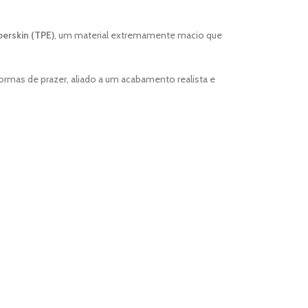
erskin (TPE)
, um material extremamente macio que
ormas de prazer, aliado a um acabamento realista e