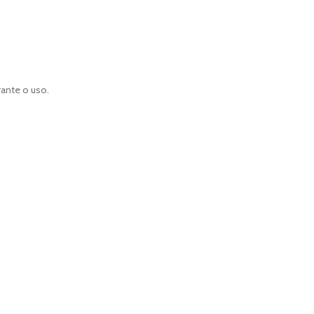
ante o uso.