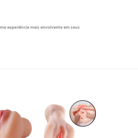
 uma experiência mais envolvente em seus