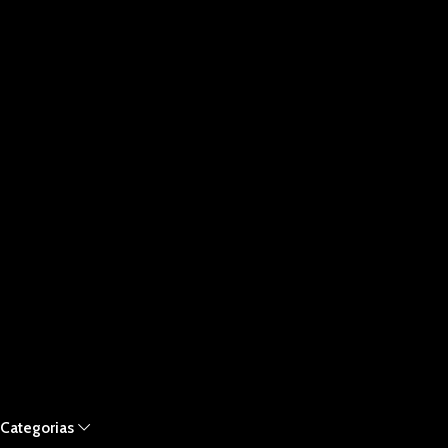
Categorias