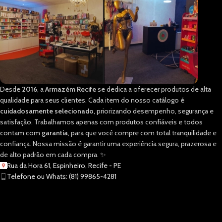
Desde
2016
, a
Armazém Recife
se dedica a oferecer produtos de alta
qualidade para seus clientes. Cada item do nosso catálogo é
cuidadosamente selecionado
, priorizando desempenho, segurança e
satisfação. Trabalhamos apenas com produtos confiáveis e todos
contam com
garantia
, para que você compre com total tranquilidade e
confiança. Nossa missão é garantir uma experiência segura, prazerosa e
de alto padrão em cada compra. ✨
Rua da Hora 61, Espinheiro, Recife - PE
Telefone ou Whats: (81) 99865-4281