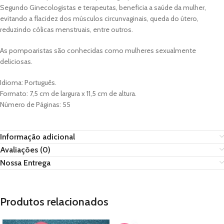
Segundo Ginecologistas e terapeutas, beneficia a saúde da mulher,
evitando a flacidez dos músculos circunvaginais, queda do útero,
reduzindo cólicas menstruais, entre outros.
As pompoaristas são conhecidas como mulheres sexualmente
deliciosas.
Idioma: Português.
Formato: 7,5 cm de largura x 11,5 cm de altura.
Número de Páginas: 55
Informação adicional
Avaliações (0)
Nossa Entrega
Produtos relacionados