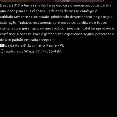
Desde
2016
, a
Armazém Recife
se dedica a oferecer produtos de alta
qualidade para seus clientes. Cada item do nosso catálogo é
cuidadosamente selecionado
, priorizando desempenho, segurança e
satisfação. Trabalhamos apenas com produtos confiáveis e todos
contam com
garantia
, para que você compre com total tranquilidade e
confiança. Nossa missão é garantir uma experiência segura, prazerosa e
de alto padrão em cada compra. ✨
Rua da Hora 61, Espinheiro, Recife - PE
Telefone ou Whats: (81) 99865-4281