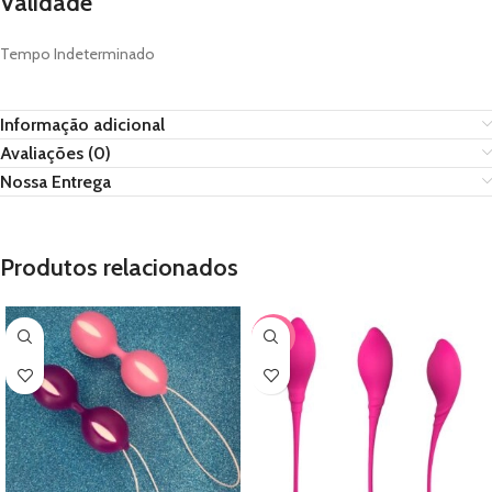
Validade
Tempo Indeterminado
Informação adicional
Avaliações (0)
Nossa Entrega
Produtos relacionados
-33%