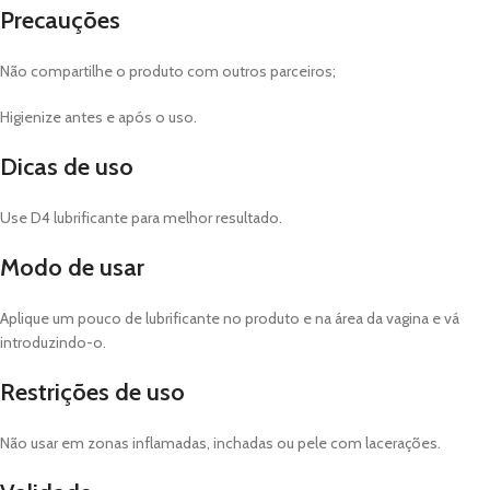
Precauções
Não compartilhe o produto com outros parceiros;
Higienize antes e após o uso.
Dicas de uso
Use D4 lubrificante para melhor resultado.
Modo de usar
Aplique um pouco de lubrificante no produto e na área da vagina e vá
introduzindo-o.
Restrições de uso
Não usar em zonas inflamadas, inchadas ou pele com lacerações.