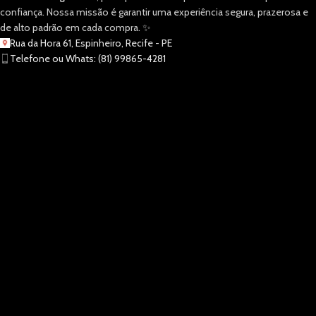
confiança. Nossa missão é garantir uma experiência segura, prazerosa e
de alto padrão em cada compra. ✨
Rua da Hora 61, Espinheiro, Recife - PE
Telefone ou Whats: (81) 99865-4281