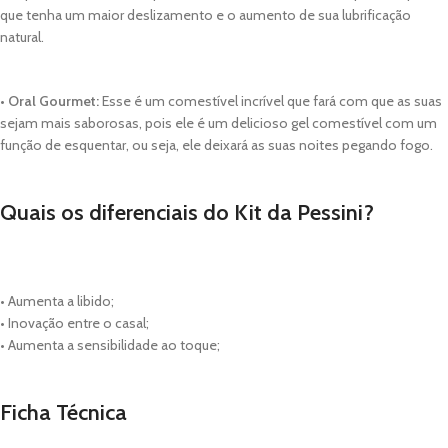
que tenha um maior deslizamento e o aumento de sua lubrificação
natural.
• Oral Gourmet:
Esse é um comestível incrível que fará com que as suas
sejam mais saborosas, pois ele é um delicioso gel comestível com um
função de esquentar, ou seja, ele deixará as suas noites pegando fogo.
Quais os diferenciais do Kit da Pessini?
• Aumenta a libido;
• Inovação entre o casal;
• Aumenta a sensibilidade ao toque;
Ficha Técnica