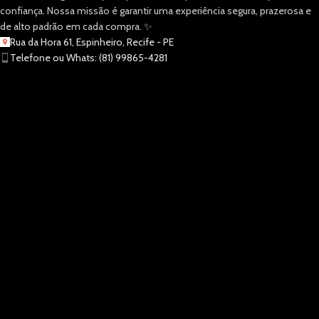
confiança. Nossa missão é garantir uma experiência segura, prazerosa e
de alto padrão em cada compra. ✨
Rua da Hora 61, Espinheiro, Recife - PE
Telefone ou Whats: (81) 99865-4281