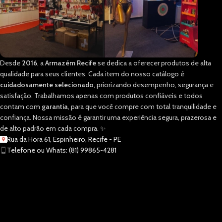
Desde
2016
, a
Armazém Recife
se dedica a oferecer produtos de alta
qualidade para seus clientes. Cada item do nosso catálogo é
cuidadosamente selecionado
, priorizando desempenho, segurança e
satisfação. Trabalhamos apenas com produtos confiáveis e todos
contam com
garantia
, para que você compre com total tranquilidade e
confiança. Nossa missão é garantir uma experiência segura, prazerosa e
de alto padrão em cada compra. ✨
Rua da Hora 61, Espinheiro, Recife - PE
Telefone ou Whats: (81) 99865-4281