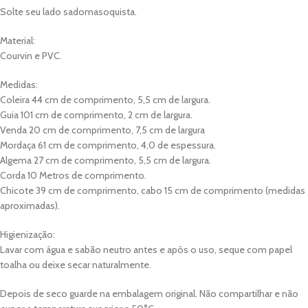
Solte seu lado sadomasoquista.
Material:
Courvin e PVC.
Medidas:
Coleira 44 cm de comprimento, 5,5 cm de largura.
Guia 101 cm de comprimento, 2 cm de largura.
Venda 20 cm de comprimento, 7,5 cm de largura
Mordaça 61 cm de comprimento, 4,0 de espessura.
Algema 27 cm de comprimento, 5,5 cm de largura.
Corda 10 Metros de comprimento.
Chicote 39 cm de comprimento, cabo 15 cm de comprimento (medidas
aproximadas).
Higienização:
Lavar com água e sabão neutro antes e após o uso, seque com papel
toalha ou deixe secar naturalmente.
Depois de seco guarde na embalagem original. Não compartilhar e não