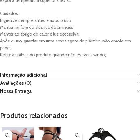
expor a temperatura superior a 50°C.
Cuidados:
Higienize sempre antes e após o uso;
Mantenha fora do alcance de crianças;
Manter ao abrigo do calor e luz excessiva;
Após o uso, guardar em uma embalagem de plástico, não enrole em
papel;
Retire as pilhas do produto quando não estiver usando;
Informação adicional
Avaliações (0)
Nossa Entrega
Produtos relacionados