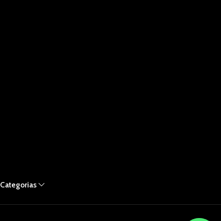
Categorias