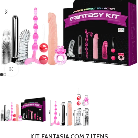
Clique para ampliar
KIT FANTASIA COM 7 ITENS