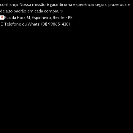
confiança. Nossa missão é garantir uma experiência segura, prazerosa e
de alto padrão em cada compra. ✨
Rua da Hora 61, Espinheiro, Recife - PE
Telefone ou Whats: (81) 99865-4281