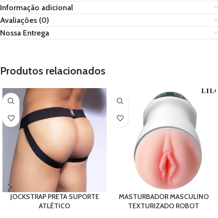
Informação adicional
Avaliações (0)
Nossa Entrega
Produtos relacionados
JOCKSTRAP PRETA SUPORTE
MASTURBADOR MASCULINO
ATLÉTICO
TEXTURIZADO ROBOT