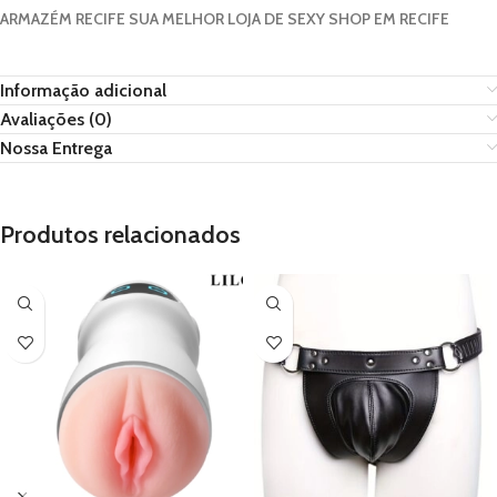
ARMAZÉM RECIFE SUA MELHOR LOJA DE SEXY SHOP EM RECIFE
Informação adicional
Avaliações (0)
Nossa Entrega
Produtos relacionados