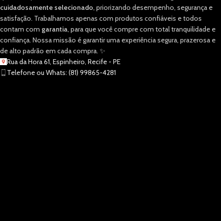
cuidadosamente selecionado
, priorizando desempenho, segurança e
satisfação. Trabalhamos apenas com produtos confiáveis e todos
contam com
garantia
, para que você compre com total tranquilidade e
confiança. Nossa missão é garantir uma experiência segura, prazerosa e
de alto padrão em cada compra. ✨
Rua da Hora 61, Espinheiro, Recife - PE
Telefone ou Whats: (81) 99865-4281