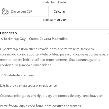
Calcular o Frete
Calcular
Não sei meu CEP
Descrição
🔥
Jockstrap Gay – Cueca Cavada Masculina
O
jockstrap
é uma cueca cavada, sem a parte traseira, também
conhecido como suporte atlético. Ideal para a prática de esportes e para
momentos de fetiche erótico entre homens. Sua estrutura garante
conforto, segurança e durabilidade.
✅
Qualidade Premium:
Elástico da cintura grosso e resistente
Costuras reforçadas em zigue-zague e pontos de segurança (travete)
Parte frontal dupla com forro, sem costuras aparentes