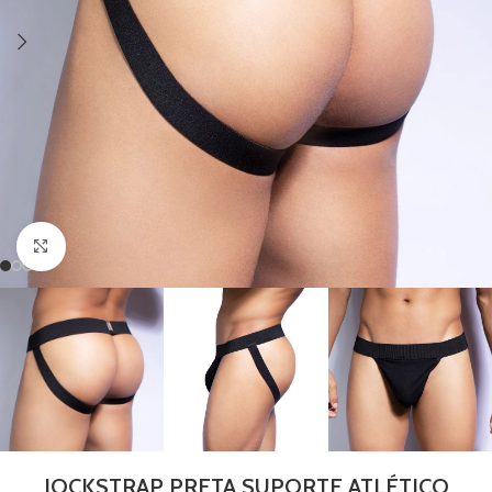
Clique para ampliar
JOCKSTRAP PRETA SUPORTE ATLÉTICO