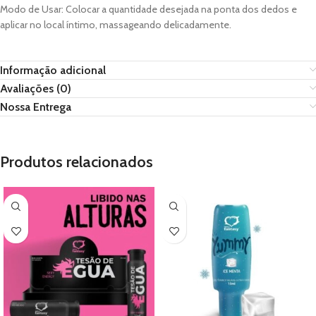
Modo de Usar: Colocar a quantidade desejada na ponta dos dedos e
aplicar no local íntimo, massageando delicadamente.
Informação adicional
Avaliações (0)
Nossa Entrega
Produtos relacionados