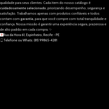
qualidade para seus clientes. Cada item do nosso catálogo é
cuidadosamente selecionado
, priorizando desempenho, segurança e
satisfação. Trabalhamos apenas com produtos confiáveis e todos
contam com
garantia
, para que você compre com total tranquilidade e
confiança. Nossa missão é garantir uma experiência segura, prazerosa e
de alto padrão em cada compra. ✨
Rua da Hora 61, Espinheiro, Recife - PE
Telefone ou Whats: (81) 99865-4281