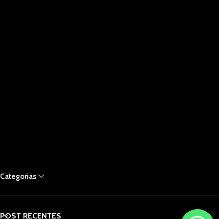
Categorias
POST RECENTES