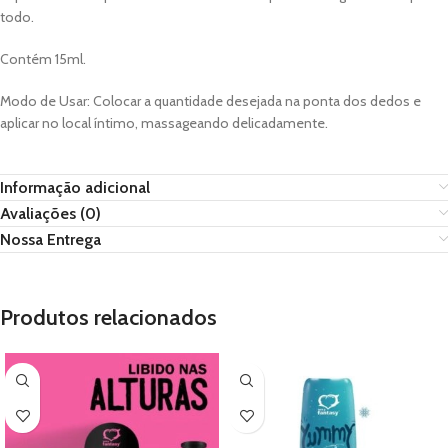
todo.
Contém 15ml.
Modo de Usar: Colocar a quantidade desejada na ponta dos dedos e
aplicar no local íntimo, massageando delicadamente.
Informação adicional
Avaliações (0)
Nossa Entrega
Produtos relacionados