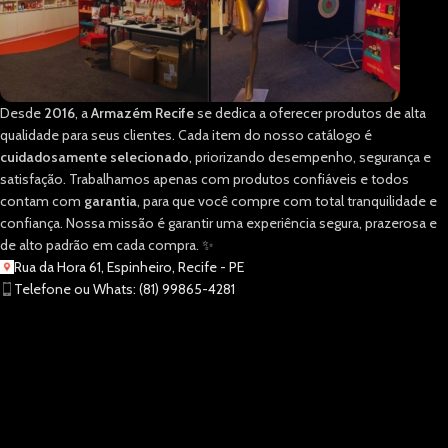
Desde
2016
, a
Armazém Recife
se dedica a oferecer produtos de alta
qualidade para seus clientes. Cada item do nosso catálogo é
cuidadosamente selecionado
, priorizando desempenho, segurança e
satisfação. Trabalhamos apenas com produtos confiáveis e todos
contam com
garantia
, para que você compre com total tranquilidade e
confiança. Nossa missão é garantir uma experiência segura, prazerosa e
de alto padrão em cada compra. ✨
Rua da Hora 61, Espinheiro, Recife - PE
Telefone ou Whats: (81) 99865-4281