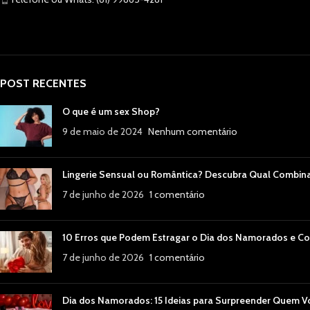
POST RECENTES
O que é um sex Shop?
9 de maio de 2024
Nenhum comentário
Lingerie Sensual ou Romântica? Descubra Qual Combin
7 de junho de 2026
1 comentário
10 Erros que Podem Estragar o Dia dos Namorados e Co
7 de junho de 2026
1 comentário
Dia dos Namorados: 15 Ideias para Surpreender Quem 