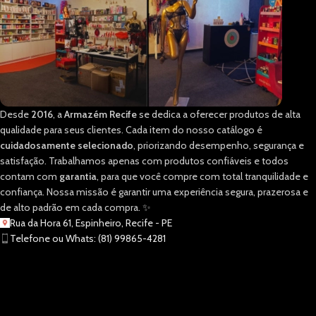
Desde
2016
, a
Armazém Recife
se dedica a oferecer produtos de alta
qualidade para seus clientes. Cada item do nosso catálogo é
cuidadosamente selecionado
, priorizando desempenho, segurança e
satisfação. Trabalhamos apenas com produtos confiáveis e todos
contam com
garantia
, para que você compre com total tranquilidade e
confiança. Nossa missão é garantir uma experiência segura, prazerosa e
de alto padrão em cada compra. ✨
Rua da Hora 61, Espinheiro, Recife - PE
Telefone ou Whats: (81) 99865-4281