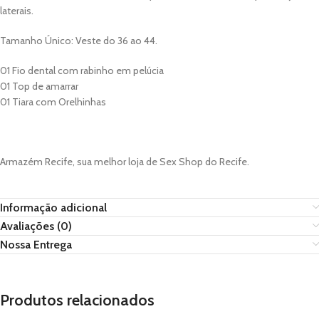
laterais.
Tamanho Único: Veste do 36 ao 44.
01 Fio dental com rabinho em pelúcia
01 Top de amarrar
01 Tiara com Orelhinhas
Armazém Recife, sua melhor loja de Sex Shop do Recife.
Informação adicional
Avaliações (0)
Nossa Entrega
Produtos relacionados