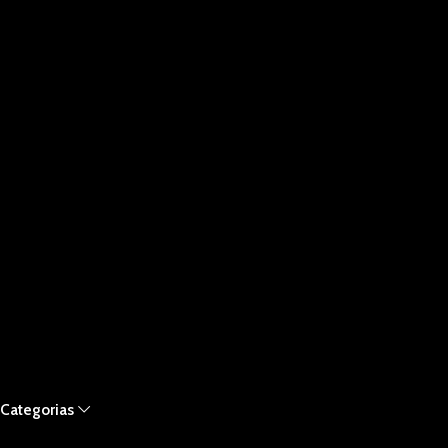
Categorias