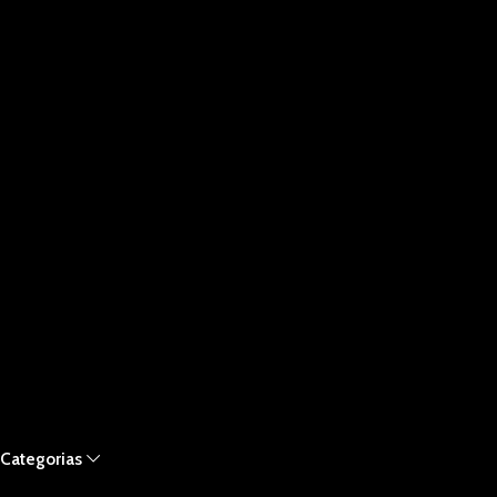
Categorias