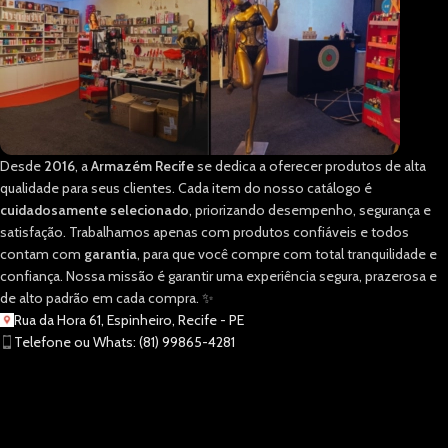
Desde
2016
, a
Armazém Recife
se dedica a oferecer produtos de alta
qualidade para seus clientes. Cada item do nosso catálogo é
cuidadosamente selecionado
, priorizando desempenho, segurança e
satisfação. Trabalhamos apenas com produtos confiáveis e todos
contam com
garantia
, para que você compre com total tranquilidade e
confiança. Nossa missão é garantir uma experiência segura, prazerosa e
de alto padrão em cada compra. ✨
Rua da Hora 61, Espinheiro, Recife - PE
Telefone ou Whats: (81) 99865-4281