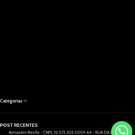
Categorias
POST RECENTES
Armazém Recife - CNPJ: 32.572.305.0001-64 - RUA DA HORA 61,