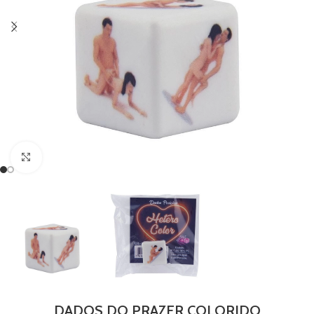
Clique para ampliar
DADOS DO PRAZER COLORIDO