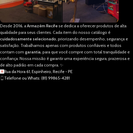
Desde
2016
, a
Armazém Recife
se dedica a oferecer produtos de alta
qualidade para seus clientes. Cada item do nosso catálogo é
cuidadosamente selecionado
, priorizando desempenho, segurança e
satisfação. Trabalhamos apenas com produtos confiáveis e todos
contam com
garantia
, para que você compre com total tranquilidade e
confiança. Nossa missão é garantir uma experiência segura, prazerosa e
de alto padrão em cada compra. ✨
Rua da Hora 61, Espinheiro, Recife - PE
Telefone ou Whats: (81) 99865-4281