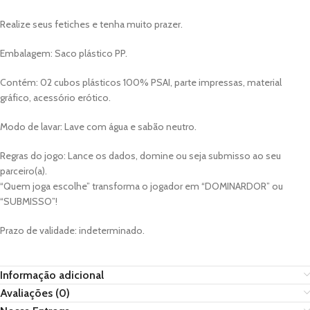
Realize seus fetiches e tenha muito prazer.
Embalagem: Saco plástico PP.
Contém: 02 cubos plásticos 100% PSAI, parte impressas, material
gráfico, acessório erótico.
Modo de lavar: Lave com água e sabão neutro.
Regras do jogo: Lance os dados, domine ou seja submisso ao seu
parceiro(a).
“Quem joga escolhe” transforma o jogador em “DOMINARDOR” ou
“SUBMISSO”!
Prazo de validade: indeterminado.
Informação adicional
Avaliações (0)