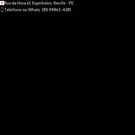
Rua da Hora 61, Espinheiro, Recife - PE
Telefone ou Whats: (81) 99865-4281