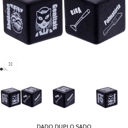
Clique para ampliar
DADO DUPLO SADO