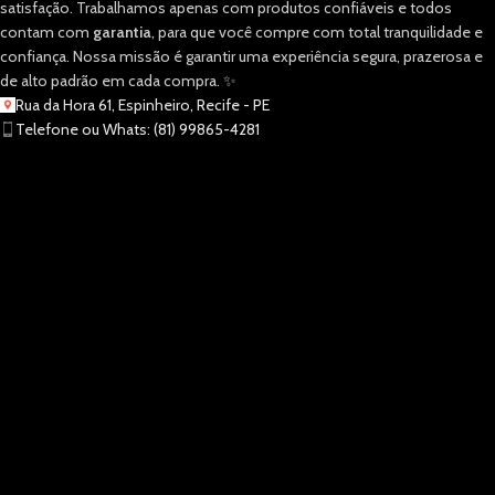
satisfação. Trabalhamos apenas com produtos confiáveis e todos
contam com
garantia
, para que você compre com total tranquilidade e
confiança. Nossa missão é garantir uma experiência segura, prazerosa e
de alto padrão em cada compra. ✨
Rua da Hora 61, Espinheiro, Recife - PE
Telefone ou Whats: (81) 99865-4281