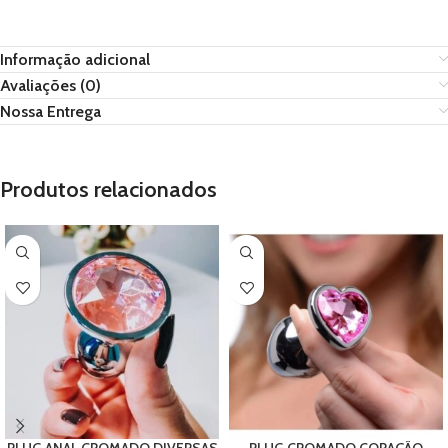
Informação adicional
Avaliações (0)
Nossa Entrega
Produtos relacionados