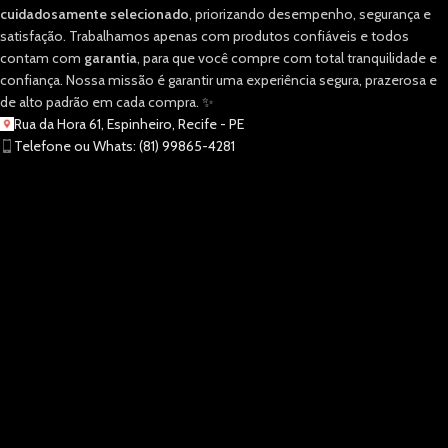
cuidadosamente selecionado
, priorizando desempenho, segurança e
satisfação. Trabalhamos apenas com produtos confiáveis e todos
contam com
garantia
, para que você compre com total tranquilidade e
confiança. Nossa missão é garantir uma experiência segura, prazerosa e
de alto padrão em cada compra. ✨
Rua da Hora 61, Espinheiro, Recife - PE
Telefone ou Whats: (81) 99865-4281