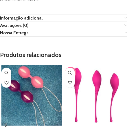
Informação adicional
Avaliações (0)
Nossa Entrega
Produtos relacionados
-33%