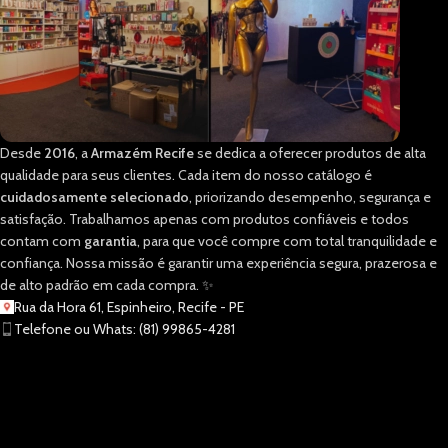
Desde
2016
, a
Armazém Recife
se dedica a oferecer produtos de alta
qualidade para seus clientes. Cada item do nosso catálogo é
cuidadosamente selecionado
, priorizando desempenho, segurança e
satisfação. Trabalhamos apenas com produtos confiáveis e todos
contam com
garantia
, para que você compre com total tranquilidade e
confiança. Nossa missão é garantir uma experiência segura, prazerosa e
de alto padrão em cada compra. ✨
Rua da Hora 61, Espinheiro, Recife - PE
Telefone ou Whats: (81) 99865-4281