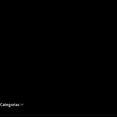
Categorias