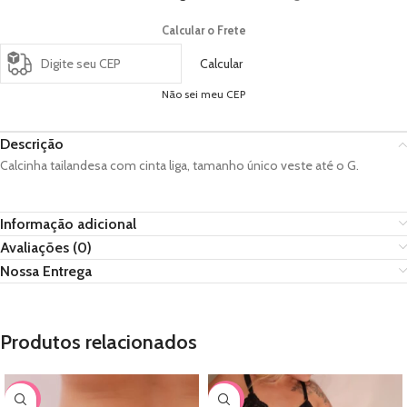
Calcular o Frete
Calcular
Não sei meu CEP
Descrição
Calcinha tailandesa com cinta liga, tamanho único veste até o G.
Informação adicional
Avaliações (0)
Nossa Entrega
Produtos relacionados
-56%
-22%