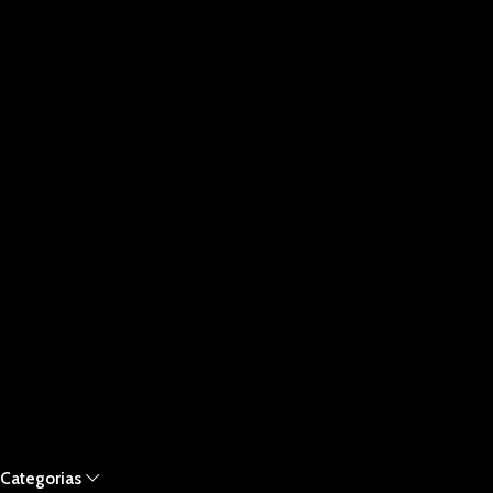
Categorias