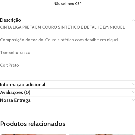
Não sei meu CEP
Descrição
CINTA LIGA PRETA EM COURO SINTÉTICO E DETALHE EM NÍQUEL
Composição do tecido:
Couro sintético com detalhe em níquel
Tamanho:
único
Cor:
Preto
Informação adicional
Avaliações (0)
Nossa Entrega
Produtos relacionados