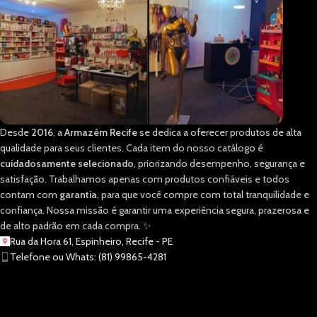
Desde
2016
, a
Armazém Recife
se dedica a oferecer produtos de alta
qualidade para seus clientes. Cada item do nosso catálogo é
cuidadosamente selecionado
, priorizando desempenho, segurança e
satisfação. Trabalhamos apenas com produtos confiáveis e todos
contam com
garantia
, para que você compre com total tranquilidade e
confiança. Nossa missão é garantir uma experiência segura, prazerosa e
de alto padrão em cada compra. ✨
Rua da Hora 61, Espinheiro, Recife - PE
Telefone ou Whats: (81) 99865-4281