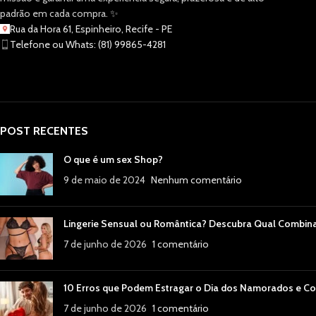
padrão em cada compra. ✨
Rua da Hora 61, Espinheiro, Recife - PE
Telefone ou Whats: (81) 99865-4281
POST RECENTES
O que é um sex Shop?
9 de maio de 2024
Nenhum comentário
Lingerie Sensual ou Romântica? Descubra Qual Combin
7 de junho de 2026
1 comentário
10 Erros que Podem Estragar o Dia dos Namorados e Co
7 de junho de 2026
1 comentário