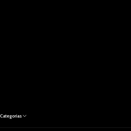
Categorias