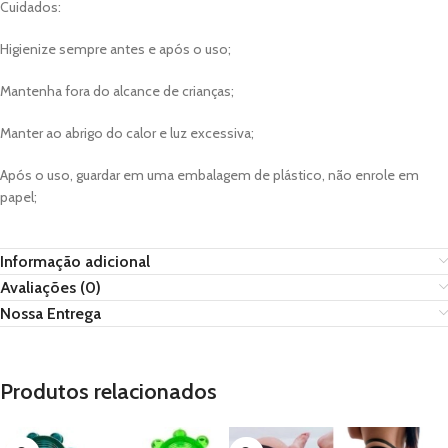
Cuidados:
Higienize sempre antes e após o uso;
Mantenha fora do alcance de crianças;
Manter ao abrigo do calor e luz excessiva;
Após o uso, guardar em uma embalagem de plástico, não enrole em
papel;
Informação adicional
Avaliações (0)
Nossa Entrega
Produtos relacionados