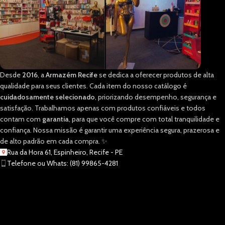
Desde
2016
, a
Armazém Recife
se dedica a oferecer produtos de alta
qualidade para seus clientes. Cada item do nosso catálogo é
cuidadosamente selecionado
, priorizando desempenho, segurança e
satisfação. Trabalhamos apenas com produtos confiáveis e todos
contam com
garantia
, para que você compre com total tranquilidade e
confiança. Nossa missão é garantir uma experiência segura, prazerosa e
de alto padrão em cada compra. ✨
Rua da Hora 61, Espinheiro, Recife - PE
Telefone ou Whats: (81) 99865-4281