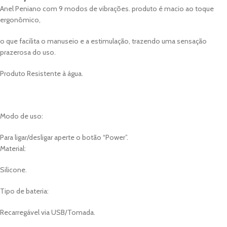
Anel Peniano com 9 modos de vibrações. produto é macio ao toque
ergonômico,
o que facilita o manuseio e a estimulação, trazendo uma sensação
prazerosa do uso.
Produto Resistente à água.
Modo de uso:
Para ligar/desligar aperte o botão “Power”.
Material:
Silicone.
Tipo de bateria:
Recarregável via USB/Tomada.