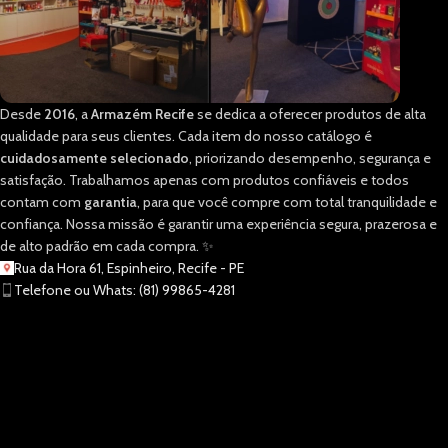
Desde
2016
, a
Armazém Recife
se dedica a oferecer produtos de alta
qualidade para seus clientes. Cada item do nosso catálogo é
cuidadosamente selecionado
, priorizando desempenho, segurança e
satisfação. Trabalhamos apenas com produtos confiáveis e todos
contam com
garantia
, para que você compre com total tranquilidade e
confiança. Nossa missão é garantir uma experiência segura, prazerosa e
de alto padrão em cada compra. ✨
Rua da Hora 61, Espinheiro, Recife - PE
Telefone ou Whats: (81) 99865-4281