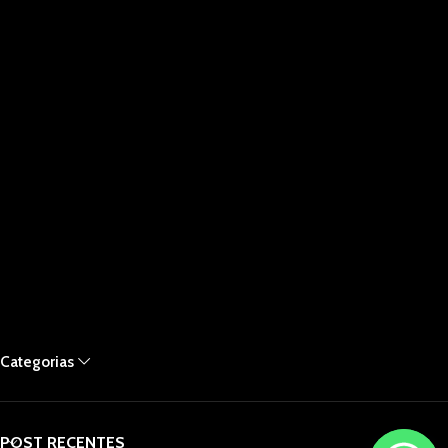
Categorias
POST RECENTES