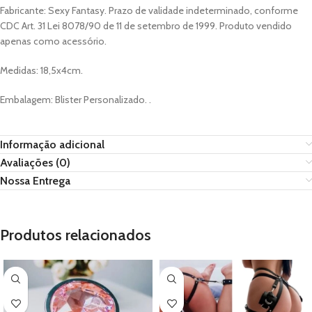
Fabricante: Sexy Fantasy. Prazo de validade indeterminado, conforme
CDC Art. 31 Lei 8078/90 de 11 de setembro de 1999. Produto vendido
apenas como acessório.
Medidas: 18,5x4cm.
Embalagem: Blister Personalizado. .
Informação adicional
Avaliações (0)
Nossa Entrega
Produtos relacionados