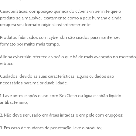
Características: composição química do cyber skin permite que o
produto seja maleável, exatamente como a pele humana e ainda
recupera seu formato original instantaneamente.
Produtos fabricados com cyber skin são criados para manter seu
formato por muito mais tempo.
A linha cyber skin oferece a você o que há de mais avançado no mercado
erótico.
Cuidados: devido às suas características, alguns cuidados são
necessários para maior durabilidade.
1. Lave antes e após o uso com SexClean ou água e sabão líquido
antibacteriano;
2. Não deve ser usado em áreas irritadas e em pele com erupções;
3. Em caso de mudança de penetração, lave o produto;