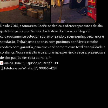
Desde
2016
, a
Armazém Recife
se dedica a oferecer produtos de alta
qualidade para seus clientes. Cada item do nosso catálogo é
cuidadosamente selecionado
, priorizando desempenho, segurança e
satisfação. Trabalhamos apenas com produtos confiáveis e todos
contam com
garantia
, para que você compre com total tranquilidade e
confiança. Nossa missão é garantir uma experiência segura, prazerosa e
de alto padrão em cada compra. ✨
Rua da Hora 61, Espinheiro, Recife - PE
Telefone ou Whats: (81) 99865-4281