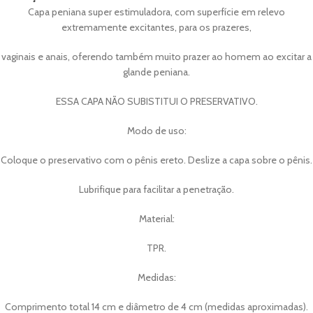
Capa peniana super estimuladora, com superfície em relevo
extremamente excitantes, para os prazeres,
vaginais e anais, oferendo também muito prazer ao homem ao excitar a
glande peniana.
ESSA CAPA NÃO SUBISTITUI O PRESERVATIVO.
Modo de uso:
Coloque o preservativo com o pênis ereto. Deslize a capa sobre o pênis.
Lubrifique para facilitar a penetração.
Material:
TPR.
Medidas:
Comprimento total 14 cm e diâmetro de 4 cm (medidas aproximadas).