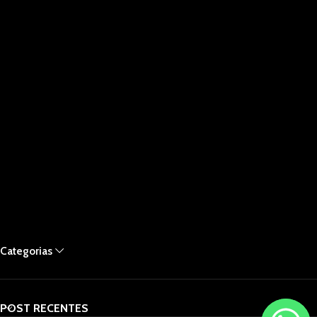
Categorias
POST RECENTES