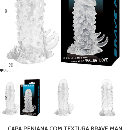
Clique para ampliar
CAPA PENIANA COM TEXTURA BRAVE MAN