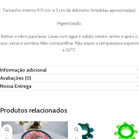
Tamanho interno 11.0 cm, e 3 cm de diâmetro (medidas aproximadas).
Higienização:
Retirar o vibro para lavar. Lavar com água e sabão neutro, antes e após o
uso, secar à sombra. Não compartilhar. Não expor a temperatura superior
a 50°C.
Informação adicional
Avaliações (0)
Nossa Entrega
Produtos relacionados