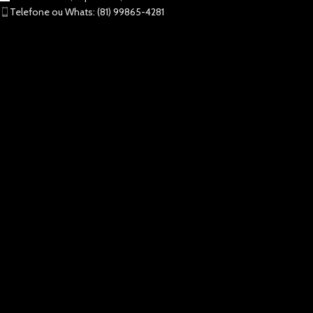
Telefone ou Whats: (81) 99865-4281