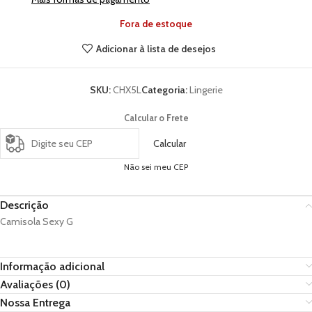
Fora de estoque
Adicionar à lista de desejos
SKU:
CHX5L
Categoria:
Lingerie
Calcular o Frete
Calcular
Não sei meu CEP
Descrição
Camisola Sexy G
Informação adicional
Avaliações (0)
Nossa Entrega