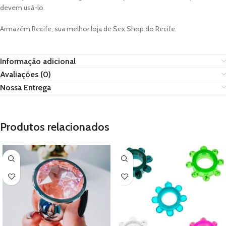
devem usá-lo.
Armazém Recife, sua melhor loja de Sex Shop do Recife.
Informação adicional
Avaliações (0)
Nossa Entrega
Produtos relacionados