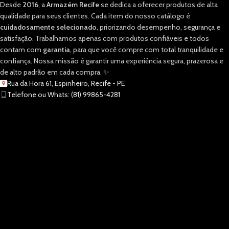
Desde
2016
, a
Armazém Recife
se dedica a oferecer produtos de alta
qualidade para seus clientes. Cada item do nosso catálogo é
cuidadosamente selecionado
, priorizando desempenho, segurança e
satisfação. Trabalhamos apenas com produtos confiáveis e todos
contam com
garantia
, para que você compre com total tranquilidade e
confiança. Nossa missão é garantir uma experiência segura, prazerosa e
de alto padrão em cada compra. ✨
Rua da Hora 61, Espinheiro, Recife - PE
Telefone ou Whats: (81) 99865-4281