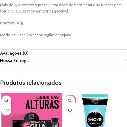
Mais do que extremo prazer, uma dose de bem estar e segurança para
tornar qualquer momento inesquecível.
Contém 60g
Modo de Usar: Aplicar na região desejada.
Avaliações (0)
Nossa Entrega
Produtos relacionados
-67%