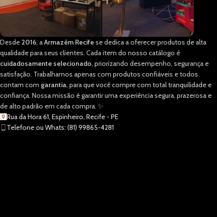
Desde
2016
, a
Armazém Recife
se dedica a oferecer produtos de alta
qualidade para seus clientes. Cada item do nosso catálogo é
cuidadosamente selecionado
, priorizando desempenho, segurança e
satisfação. Trabalhamos apenas com produtos confiáveis e todos
contam com
garantia
, para que você compre com total tranquilidade e
confiança. Nossa missão é garantir uma experiência segura, prazerosa e
de alto padrão em cada compra. ✨
Rua da Hora 61, Espinheiro, Recife - PE
Telefone ou Whats: (81) 99865-4281