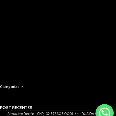
Categorias
POST RECENTES
Armazém Recife - CNPJ: 32.572.305.0001-64 - RUA DA HORA 61,