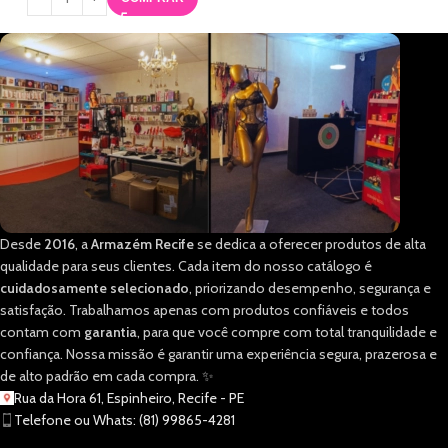
Desde
2016
, a
Armazém Recife
se dedica a oferecer produtos de alta
qualidade para seus clientes. Cada item do nosso catálogo é
cuidadosamente selecionado
, priorizando desempenho, segurança e
satisfação. Trabalhamos apenas com produtos confiáveis e todos
contam com
garantia
, para que você compre com total tranquilidade e
confiança. Nossa missão é garantir uma experiência segura, prazerosa e
de alto padrão em cada compra. ✨
Rua da Hora 61, Espinheiro, Recife - PE
Telefone ou Whats: (81) 99865-4281