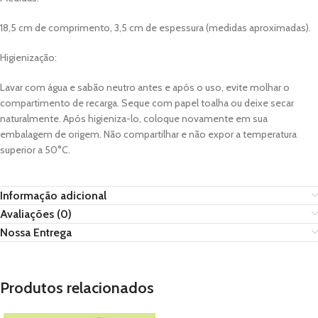
18,5 cm de comprimento, 3,5 cm de espessura (medidas aproximadas).
Higienização:
Lavar com água e sabão neutro antes e após o uso, evite molhar o
compartimento de recarga. Seque com papel toalha ou deixe secar
naturalmente. Após higieniza-lo, coloque novamente em sua
embalagem de origem. Não compartilhar e não expor a temperatura
superior a 50°C.
Informação adicional
Avaliações (0)
Nossa Entrega
Produtos relacionados