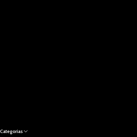
Categorias