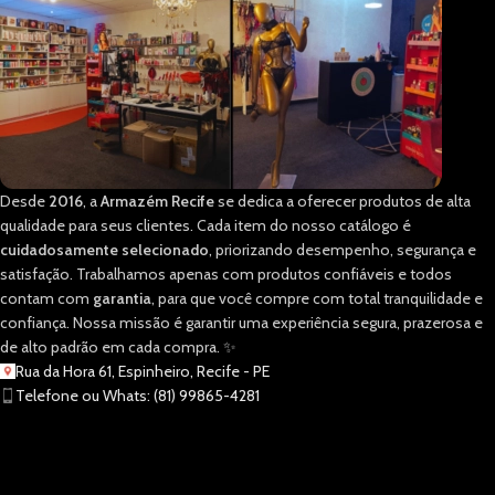
Desde
2016
, a
Armazém Recife
se dedica a oferecer produtos de alta
qualidade para seus clientes. Cada item do nosso catálogo é
cuidadosamente selecionado
, priorizando desempenho, segurança e
satisfação. Trabalhamos apenas com produtos confiáveis e todos
contam com
garantia
, para que você compre com total tranquilidade e
confiança. Nossa missão é garantir uma experiência segura, prazerosa e
de alto padrão em cada compra. ✨
Rua da Hora 61, Espinheiro, Recife - PE
Telefone ou Whats: (81) 99865-4281