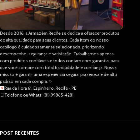
Desde
2016
, a
Armazém Recife
se dedica a oferecer produtos
de alta qualidade para seus clientes. Cada item do nosso
catálogo é
cuidadosamente selecionado
, priorizando
desempenho, segurança e satisfação. Trabalhamos apenas
com produtos confiáveis e todos contam com
garantia
, para
que você compre com total tranquilidade e confiança. Nossa
missão é garantir uma experiência segura, prazerosa e de alto
padrão em cada compra. ✨
Rua da Hora 61, Espinheiro, Recife - PE
Telefone ou Whats: (81) 99865-4281
POST RECENTES