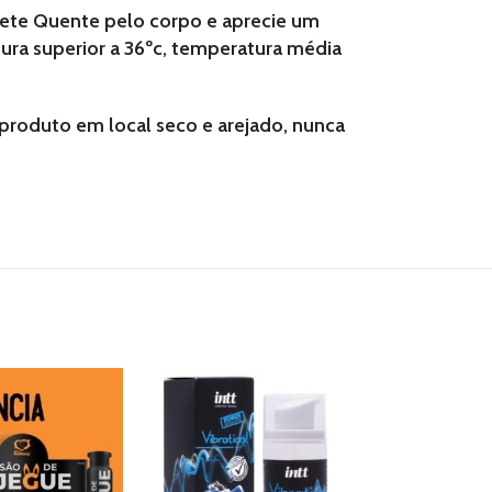
vete Quente pelo corpo e aprecie um
ura superior a 36ºc, temperatura média
 produto em local seco e arejado, nunca