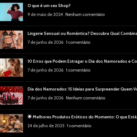
O que é um sex Shop?
9 de maio de 2024
Nenhum comentário
Lingerie Sensual ou Romântica? Descubra Qual Combin
7 de junho de 2026
1 comentário
10 Erros que Podem Estragar o Dia dos Namorados e Co
7 de junho de 2026
1 comentário
Dia dos Namorados: 15 Ideias para Surpreender Quem 
7 de junho de 2026
Nenhum comentário
🌟 Melhores Produtos Eróticos do Momento: O que Está
24 de julho de 2025
1 comentário