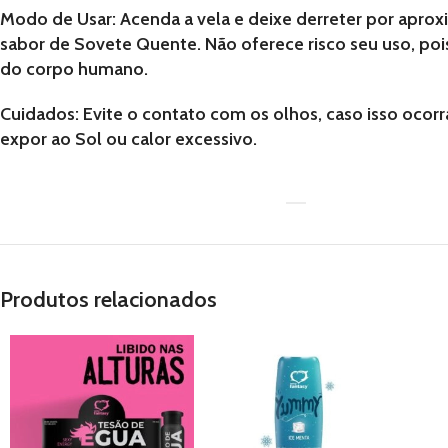
Modo de Usar: Acenda a vela e deixe derreter por apr
sabor de Sovete Quente. Não oferece risco seu uso, po
do corpo humano.
Cuidados: Evite o contato com os olhos, caso isso ocor
expor ao Sol ou calor excessivo.
Produtos relacionados