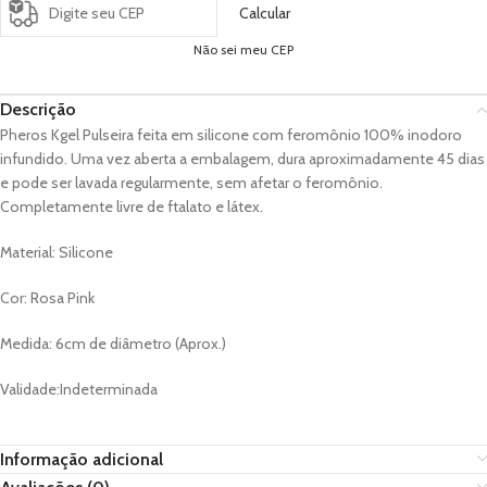
Calcular
Não sei meu CEP
Descrição
Pheros Kgel Pulseira feita em silicone com feromônio 100% inodoro
infundido. Uma vez aberta a embalagem, dura aproximadamente 45 dias
e pode ser lavada regularmente, sem afetar o feromônio.
Completamente livre de ftalato e látex.
Material: Silicone
Cor: Rosa Pink
Medida: 6cm de diâmetro (Aprox.)
Validade:Indeterminada
Informação adicional