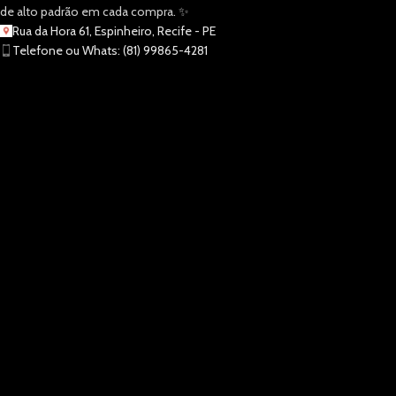
de alto padrão em cada compra. ✨
Rua da Hora 61, Espinheiro, Recife - PE
Telefone ou Whats: (81) 99865-4281