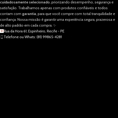
cuidadosamente selecionado
, priorizando desempenho, segurança e
satisfação. Trabalhamos apenas com produtos confiáveis e todos
contam com
garantia
, para que você compre com total tranquilidade e
confiança. Nossa missão é garantir uma experiência segura, prazerosa e
de alto padrão em cada compra. ✨
Rua da Hora 61, Espinheiro, Recife - PE
Telefone ou Whats: (81) 99865-4281