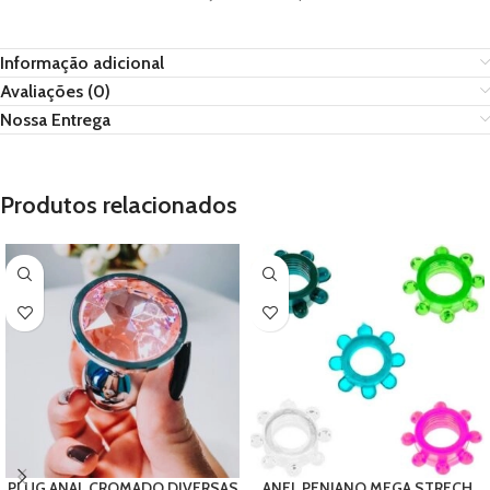
Informação adicional
Avaliações (0)
Nossa Entrega
Produtos relacionados
PLUG ANAL CROMADO DIVERSAS
ANEL PENIANO MEGA STRECH